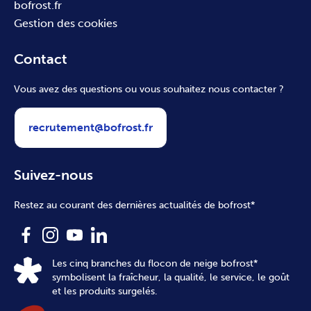
bofrost.fr
Gestion des cookies
Contact
Vous avez des questions ou vous souhaitez nous contacter ?
recrutement@bofrost.fr
Suivez-nous
Restez au courant des dernières actualités de bofrost*
Les cinq branches du flocon de neige bofrost*
symbolisent la fraîcheur, la qualité, le service, le goût
et les produits surgelés.