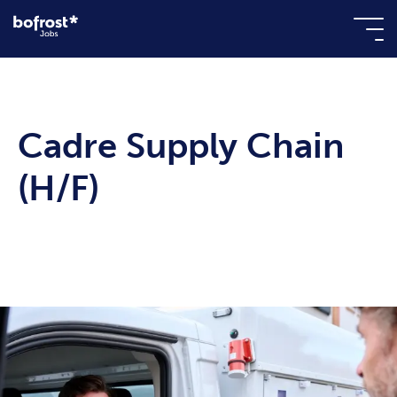
Cadre Supply Chain
(H/F)