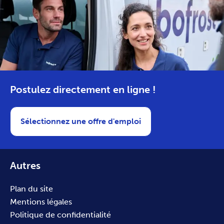
Postulez directement en ligne !
Sélectionnez une offre d'emploi
Autres
Plan du site
Mentions légales
Politique de confidentialité