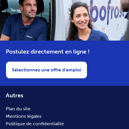
Postulez directement en ligne !
Sélectionnez une offre d'emploi
Autres
Plan du site
Mentions légales
Politique de confidentialité