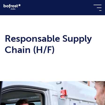
Responsable Supply
Chain (H/F)