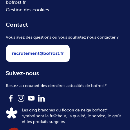
bofrost.fr
Gestion des cookies
Contact
Vous avez des questions ou vous souhaitez nous contacter ?
recrutement@bofrost.fr
Suivez-nous
Restez au courant des dernières actualités de bofrost*
Les cinq branches du flocon de neige bofrost*
symbolisent la fraîcheur, la qualité, le service, le goût
et les produits surgelés.