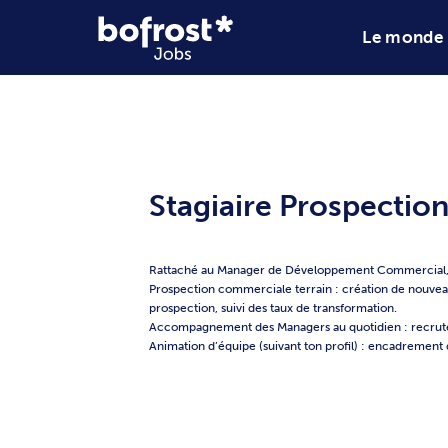
Stagiaire Pr
Rattaché au Manager de Développe
Prospection commerciale terrain :
prospection, suivi des taux de tra
Accompagnement des Managers au 