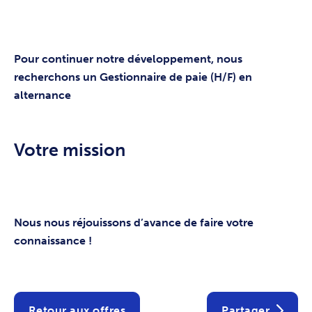
Pour continuer notre développement, nous
recherchons un Gestionnaire de paie (H/F) en
alternance
Votre mission
Nous nous réjouissons d’avance de faire votre
connaissance !
Retour aux offres
Partager