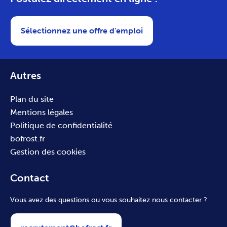
Sélectionnez une offre d'emploi
Autres
Plan du site
Mentions légales
Politique de confidentialité
bofrost.fr
Gestion des cookies
Contact
Vous avez des questions ou vous souhaitez nous contacter ?