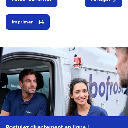
Imprimer
Postulez directement en ligne !