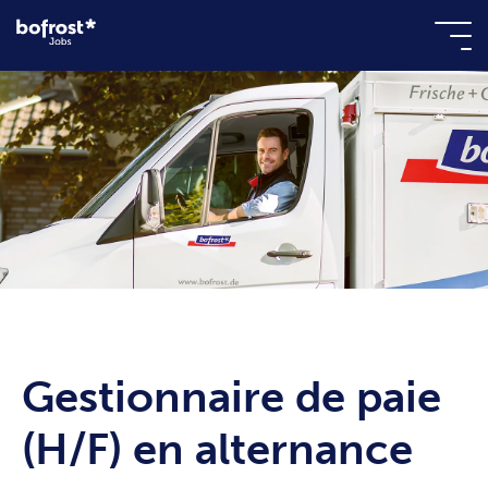
Gestionnaire de paie
(H/F) en alternance