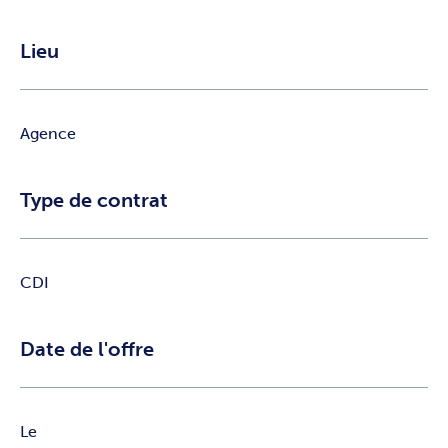
Lieu
Agence
Type de contrat
CDI
Date de l'offre
Le